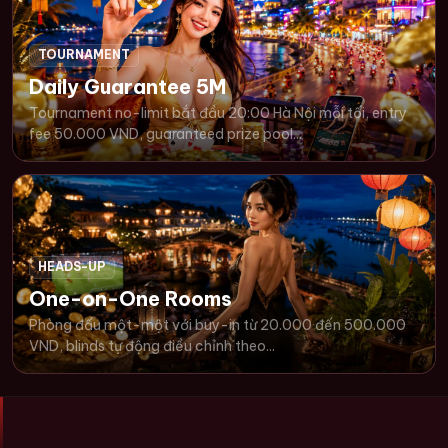
TOURNAMENT
Daily Guarantee 5M
Tournament no-limit bắt đầu 20:00 Hà Nội mỗi tối, entry
fee 50.000 VND, guaranteed prize pool...
HEADS-UP
One-on-One Rooms
Phòng đấu một-một với buy-in từ 20.000 đến 500.000
VND, blinds tự động điều chỉnh theo...