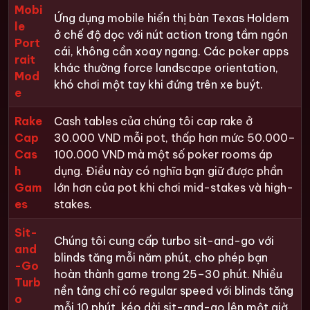
Mobi
Ứng dụng mobile hiển thị bàn Texas Holdem
le
ở chế độ dọc với nút action trong tầm ngón
Port
cái, không cần xoay ngang. Các poker apps
rait
khác thường force landscape orientation,
Mod
khó chơi một tay khi đứng trên xe buýt.
e
Rake
Cash tables của chúng tôi cap rake ở
Cap
30.000 VND mỗi pot, thấp hơn mức 50.000–
Cas
100.000 VND mà một số poker rooms áp
h
dụng. Điều này có nghĩa bạn giữ được phần
Gam
lớn hơn của pot khi chơi mid-stakes và high-
es
stakes.
Sit-
Chúng tôi cung cấp turbo sit-and-go với
and
blinds tăng mỗi năm phút, cho phép bạn
-Go
hoàn thành game trong 25–30 phút. Nhiều
Turb
nền tảng chỉ có regular speed với blinds tăng
o
mỗi 10 phút, kéo dài sit-and-go lên một giờ