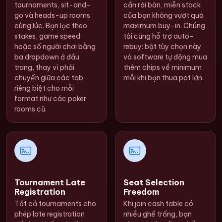
tournaments, sit-and-
cần rời bàn, miễn stack
go và heads-up rooms
của bạn không vượt quá
cùng lúc. Bạn lọc theo
maximum buy-in. Chúng
stakes, game speed
tôi cũng hỗ trợ auto-
hoặc số người chơi bằng
rebuy: bật tùy chọn này
ba dropdown ở đầu
và software tự động mua
trang, thay vì phải
thêm chips về minimum
chuyển giữa các tab
mỗi khi bạn thua pot lớn.
riêng biệt cho mỗi
format như các poker
rooms cũ.
Tournament Late
Seat Selection
Registration
Freedom
Tất cả tournaments cho
Khi join cash table có
phép late registration
nhiều ghế trống, bạn