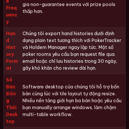
e
gia non-guarantee events với prize pools
Freq
thấp hơn.
uenc
y
Han
Chúng tôi export hand histories dưới định
d
dạng plain text tương thích với PokerTracker
Hist
và Holdem Manager ngay lập tức. Một số
ory
poker rooms yêu cầu bạn request file qua
Form
email hoặc chỉ lưu histories trong 30 ngày,
at
gây khó khăn cho review dài hạn.
Số
Bàn
Software desktop của chúng tôi hỗ trợ bốn
Đồn
bàn cùng lúc với tile layout tự động resize.
g
Nhiều nền tảng giới hạn ba bàn hoặc yêu cầu
Thời
bạn manually arrange windows, làm chậm
Desk
multi-table workflow.
top