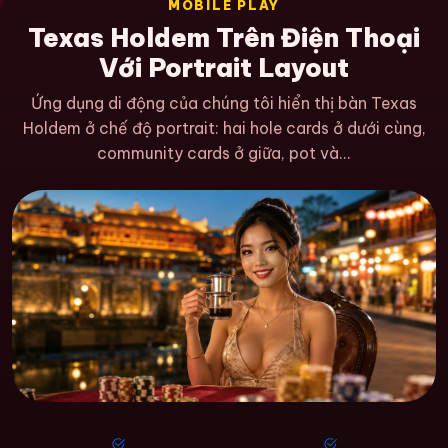
MOBILE PLAY
Texas Holdem Trên Điện Thoại
Với Portrait Layout
Ứng dụng di động của chúng tôi hiển thị bàn Texas
Holdem ở chế độ portrait: hai hole cards ở dưới cùng,
community cards ở giữa, pot và...