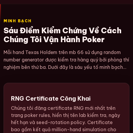
MINH BẠCH
Sáu Điểm Kiểm Chứng Về Cách
Chúng Tôi Vận Hành Poker
Mỗi hand Texas Holdem trên mb 66 sử dụng random
number generator được kiểm tra hàng quý bởi phòng thí
nghiệm bên thứ ba. Dưới đây là sáu yếu tố minh bạch...
RNG Certificate Công Khai
Chúng tôi đăng certificate RNG mới nhất trên
trang poker rules, hiển thị tên lab kiểm tra, ngày
hết hạn và seed-rotation policy. Certificate
bao gồm kết quả million-hand simulation cho