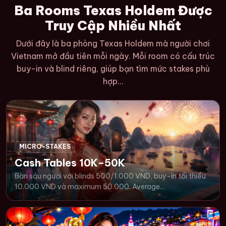
Ba Rooms Texas Holdem Được
Truy Cập Nhiều Nhất
Dưới đây là ba phòng Texas Holdem mà người chơi
Vietnam mở đầu tiên mỗi ngày. Mỗi room có cấu trúc
buy-in và blind riêng, giúp bạn tìm mức stakes phù
hợp...
MICRO-STAKES
Cash Tables 10K–50K
Bàn sáu người với blinds 500/1.000 VND, buy-in tối thiểu
10.000 VND và maximum 50.000. Average...