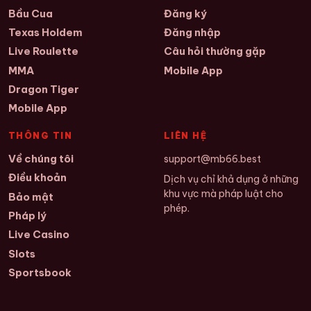
Bầu Cua
Đăng ký
Texas Holdem
Đăng nhập
Live Roulette
Câu hỏi thường gặp
MMA
Mobile App
Dragon Tiger
Mobile App
THÔNG TIN
LIÊN HỆ
Về chúng tôi
support@mb66.best
Điều khoản
Dịch vụ chỉ khả dụng ở những
khu vực mà pháp luật cho
Bảo mật
phép.
Pháp lý
Live Casino
Slots
Sportsbook