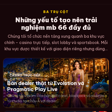
BA TRỤ CỘT
Những yếu tố tạo nên trải
nghiệm mb 66 đầy đủ
Chúng tôi tổ chức nền tảng xung quanh ba khu vực
chính – casino trực tiếp, slot lobby và sportsbook. Mỗi
khu vực được thiết kế với giao diện riêng nhưng dùng...
CASINO TRỰC TIẾP
Bàn dealer thật từ Evolution và
Pragmatic Play Live
Chúng tôi stream các bàn baccarat, blackjack và roulette
từ studio tại châu Á với dealer...