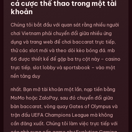
cá cược thể thao trong một tài
khoản
Chúng tôi bắt đầu với quan sát rằng nhiều người
chơi Vietnam phải chuyển đổi giữa nhiều ứng
dụng và trang web để chơi baccarat trực tiếp,
thử các slot mới và theo dõi kèo bóng đá. mb
66 được thiết kế để gộp ba trụ cột này – casino
trực tiếp, slot lobby và sportsbook – vào một
nền tảng duy
nhất. Bạn mở tài khoản một lần, nạp tiền bằng
MoMo hoặc ZaloPay, sau đó chuyển đổi giữa
bàn baccarat, vòng quay Gates of Olympus và
trận đấu UEFA Champions League mà không
cần đăng xuất. Chúng tôi làm việc trực tiếp với
các nhà cung cấp game như Evolution Gaming,