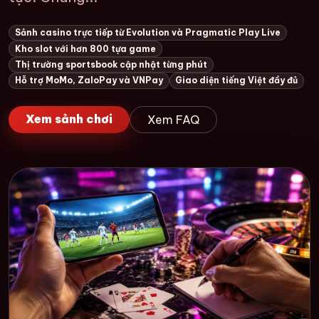
Sảnh casino trực tiếp từ Evolution và Pragmatic Play Live
Kho slot với hơn 800 tựa game
Thị trường sportsbook cập nhật từng phút
Hỗ trợ MoMo, ZaloPay và VNPay
Giao diện tiếng Việt đầy đủ
Xem sảnh chơi
Xem FAQ