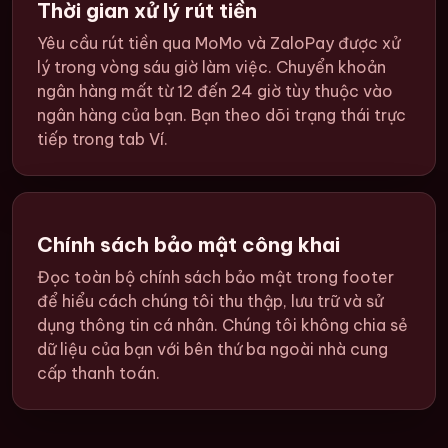
Thời gian xử lý rút tiền
Yêu cầu rút tiền qua MoMo và ZaloPay được xử
lý trong vòng sáu giờ làm việc. Chuyển khoản
ngân hàng mất từ 12 đến 24 giờ tùy thuộc vào
ngân hàng của bạn. Bạn theo dõi trạng thái trực
tiếp trong tab Ví.
Chính sách bảo mật công khai
Đọc toàn bộ chính sách bảo mật trong footer
để hiểu cách chúng tôi thu thập, lưu trữ và sử
dụng thông tin cá nhân. Chúng tôi không chia sẻ
dữ liệu của bạn với bên thứ ba ngoài nhà cung
cấp thanh toán.