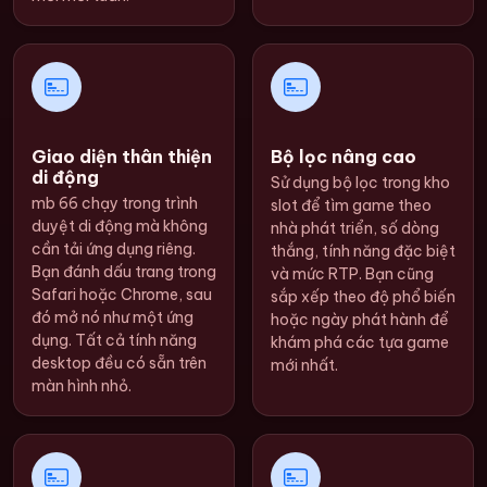
Giao diện thân thiện
Bộ lọc nâng cao
di động
Sử dụng bộ lọc trong kho
mb 66 chạy trong trình
slot để tìm game theo
duyệt di động mà không
nhà phát triển, số dòng
cần tải ứng dụng riêng.
thắng, tính năng đặc biệt
Bạn đánh dấu trang trong
và mức RTP. Bạn cũng
Safari hoặc Chrome, sau
sắp xếp theo độ phổ biến
đó mở nó như một ứng
hoặc ngày phát hành để
dụng. Tất cả tính năng
khám phá các tựa game
desktop đều có sẵn trên
mới nhất.
màn hình nhỏ.