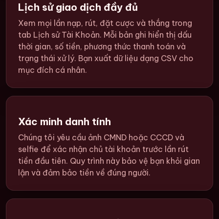
Lịch sử giao dịch đầy đủ
Xem mọi lần nạp, rút, đặt cược và thắng trong
tab Lịch sử Tài Khoản. Mỗi bản ghi hiển thị dấu
thời gian, số tiền, phương thức thanh toán và
trạng thái xử lý. Bạn xuất dữ liệu dạng CSV cho
mục đích cá nhân.
Xác minh danh tính
Chúng tôi yêu cầu ảnh CMND hoặc CCCD và
selfie để xác nhận chủ tài khoản trước lần rút
tiền đầu tiên. Quy trình này bảo vệ bạn khỏi gian
lận và đảm bảo tiền về đúng người.