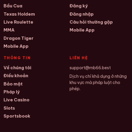
Bầu Cua
Đăng ký
Texas Holdem
Đăng nhập
Live Roulette
Câu hỏi thường gặp
MMA
Mobile App
Dragon Tiger
Mobile App
THÔNG TIN
LIÊN HỆ
Về chúng tôi
support@mb66.best
Điều khoản
Dịch vụ chỉ khả dụng ở những
khu vực mà pháp luật cho
Bảo mật
phép.
Pháp lý
Live Casino
Slots
Sportsbook