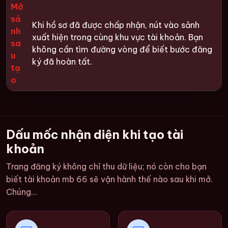
Mở
sả
Khi hồ sơ đã được chấp nhận, nút vào sảnh
nh
xuất hiện trong cùng khu vực tài khoản. Bạn
sa
không cần tìm đường vòng để biết bước đăng
u
ký đã hoàn tất.
tạ
o
Dấu mốc nhận diện khi tạo tài
khoản
Trang đăng ký không chỉ thu dữ liệu; nó còn cho bạn
biết tài khoản mb 66 sẽ vận hành thế nào sau khi mở.
Chúng...