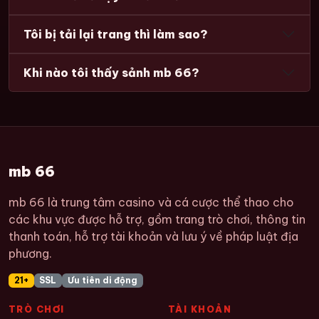
Tôi bị tải lại trang thì làm sao?
Khi nào tôi thấy sảnh mb 66?
mb 66
mb 66 là trung tâm casino và cá cược thể thao cho
các khu vực được hỗ trợ, gồm trang trò chơi, thông tin
thanh toán, hỗ trợ tài khoản và lưu ý về pháp luật địa
phương.
21+
SSL
Ưu tiên di động
TRÒ CHƠI
TÀI KHOẢN