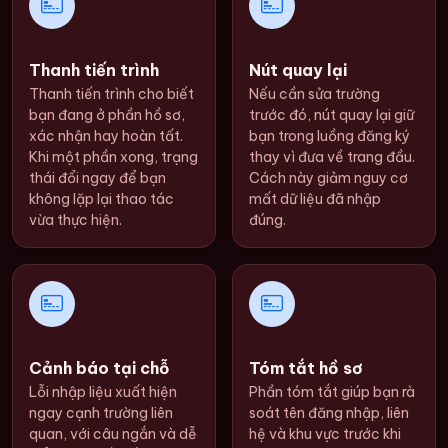
Thanh tiến trình
Nút quay lại
Thanh tiến trình cho biết
Nếu cần sửa trường
bạn đang ở phần hồ sơ,
trước đó, nút quay lại giữ
xác nhận hay hoàn tất.
bạn trong luồng đăng ký
Khi một phần xong, trạng
thay vì đưa về trang đầu.
thái đổi ngay để bạn
Cách này giảm nguy cơ
không lặp lại thao tác
mất dữ liệu đã nhập
vừa thực hiện.
đúng.
Cảnh báo tại chỗ
Tóm tắt hồ sơ
Lỗi nhập liệu xuất hiện
Phần tóm tắt giúp bạn rà
ngay cạnh trường liên
soát tên đăng nhập, liên
quan, với câu ngắn và dễ
hệ và khu vực trước khi