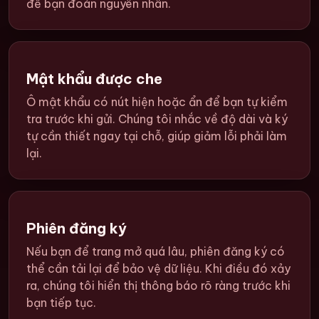
để bạn đoán nguyên nhân.
Mật khẩu được che
Ô mật khẩu có nút hiện hoặc ẩn để bạn tự kiểm
tra trước khi gửi. Chúng tôi nhắc về độ dài và ký
tự cần thiết ngay tại chỗ, giúp giảm lỗi phải làm
lại.
Phiên đăng ký
Nếu bạn để trang mở quá lâu, phiên đăng ký có
thể cần tải lại để bảo vệ dữ liệu. Khi điều đó xảy
ra, chúng tôi hiển thị thông báo rõ ràng trước khi
bạn tiếp tục.