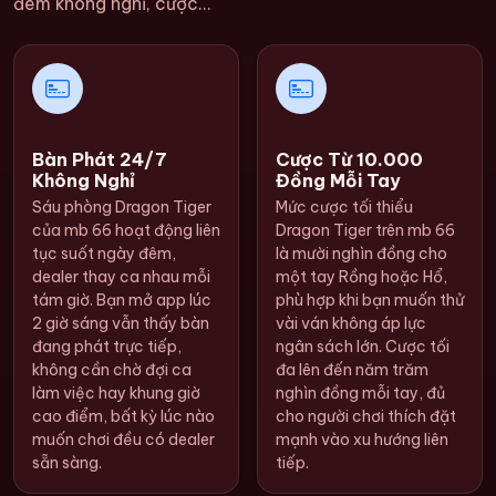
đêm không nghỉ, cược...
Bàn Phát 24/7
Cược Từ 10.000
Không Nghỉ
Đồng Mỗi Tay
Sáu phòng Dragon Tiger
Mức cược tối thiểu
của mb 66 hoạt động liên
Dragon Tiger trên mb 66
tục suốt ngày đêm,
là mười nghìn đồng cho
dealer thay ca nhau mỗi
một tay Rồng hoặc Hổ,
tám giờ. Bạn mở app lúc
phù hợp khi bạn muốn thử
2 giờ sáng vẫn thấy bàn
vài ván không áp lực
đang phát trực tiếp,
ngân sách lớn. Cược tối
không cần chờ đợi ca
đa lên đến năm trăm
làm việc hay khung giờ
nghìn đồng mỗi tay, đủ
cao điểm, bất kỳ lúc nào
cho người chơi thích đặt
muốn chơi đều có dealer
mạnh vào xu hướng liên
sẵn sàng.
tiếp.