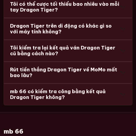
Tôi có thể cược tối thiểu bao nhiêu vào mỗi
tay Dragon Tiger?
Dragon Tiger trên di động có khác gì so
với máy tính không?
Tôi kiểm tra lại kết quả ván Dragon Tiger
cũ bằng cách nào?
Rút tiền thắng Dragon Tiger về MoMo mất
bao lâu?
mb 66 có kiểm tra công bằng kết quả
Dragon Tiger không?
mb 66