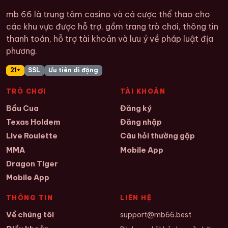
mb 66 là trung tâm casino và cá cược thể thao cho
các khu vực được hỗ trợ, gồm trang trò chơi, thông tin
thanh toán, hỗ trợ tài khoản và lưu ý về pháp luật địa
phương.
21+
SSL
Ưu tiên di động
TRÒ CHƠI
TÀI KHOẢN
Bầu Cua
Đăng ký
Texas Holdem
Đăng nhập
Live Roulette
Câu hỏi thường gặp
MMA
Mobile App
Dragon Tiger
Mobile App
THÔNG TIN
LIÊN HỆ
Về chúng tôi
support@mb66.best