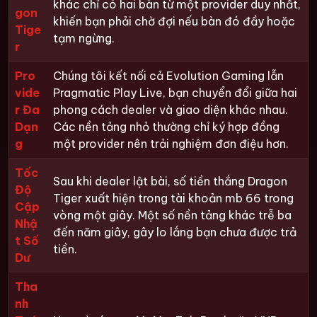
khác chỉ có hai bàn từ một provider duy nhất,
gon
khiến bạn phải chờ đợi nếu bàn đó đầy hoặc
Tige
tạm ngừng.
r
Pro
Chúng tôi kết nối cả Evolution Gaming lẫn
vide
Pragmatic Play Live, bạn chuyển đổi giữa hai
r Đa
phong cách dealer và giao diện khác nhau.
Dạn
Các nền tảng nhỏ thường chỉ ký hợp đồng
g
một provider nên trải nghiệm đơn điệu hơn.
Tốc
Sau khi dealer lật bài, số tiền thắng Dragon
Độ
Tiger xuất hiện trong tài khoản mb 66 trong
Cập
vòng một giây. Một số nền tảng khác trễ ba
Nhậ
đến năm giây, gây lo lắng bạn chưa được trả
t Số
tiền.
Dư
Tha
nh