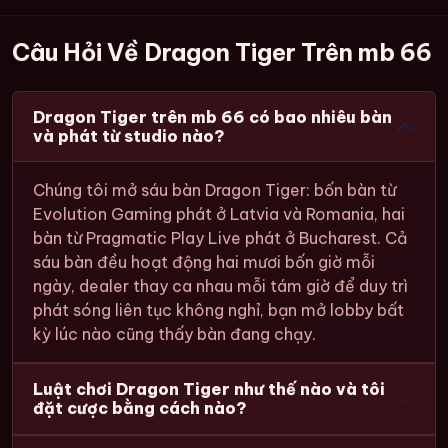
Câu Hỏi Về Dragon Tiger Trên mb 66
Dragon Tiger trên mb 66 có bao nhiêu bàn
và phát từ studio nào?
Chúng tôi mở sáu bàn Dragon Tiger: bốn bàn từ
Evolution Gaming phát ở Latvia và Romania, hai
bàn từ Pragmatic Play Live phát ở Bucharest. Cả
sáu bàn đều hoạt động hai mươi bốn giờ mỗi
ngày, dealer thay ca nhau mỗi tám giờ để duy trì
phát sóng liên tục không nghỉ, bạn mở lobby bất
kỳ lúc nào cũng thấy bàn đang chạy.
Luật chơi Dragon Tiger như thế nào và tôi
đặt cược bằng cách nào?