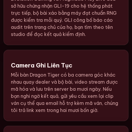
sở hữu chứng nhận GLI-19 cho hệ thống phát
trực tiếp, bộ bài xáo bằng máy đạt chuẩn RNG
được kiểm tra mỗi quý. GLI công bố báo cáo
audit trên trang chủ của họ, bạn tìm theo tên
studio để đọc kết quả kiểm định.
Camera Ghi Liên Tục
Mỗi bàn Dragon Tiger có ba camera góc khác
nhau quay dealer và bộ bài, video stream được
mã hóa và lưu trên server ba mươi ngày. Nếu
bạn nghi ngờ kết quả, gửi yêu cầu xem lại clip
ván cụ thể qua email hỗ trợ kèm mã ván, chúng
tôi trả link xem trong hai mươi bốn giờ.