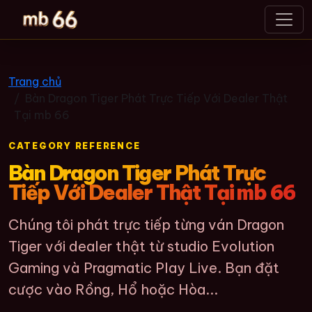
mb 66
Trang chủ
Bàn Dragon Tiger Phát Trực Tiếp Với Dealer Thật
Tại mb 66
CATEGORY REFERENCE
Bàn Dragon Tiger Phát Trực
Tiếp Với Dealer Thật Tại mb 66
Chúng tôi phát trực tiếp từng ván Dragon
Tiger với dealer thật từ studio Evolution
Gaming và Pragmatic Play Live. Bạn đặt
cược vào Rồng, Hổ hoặc Hòa...