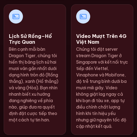
Lịch Sử Rồng–Hổ
Video Mượt Trên 4G
Trực Quan
Việt Nam
Bên cạnh mỗi bàn
Chúng tôi đặt server
Dragon Tiger, chúng tôi
stream Dragon Tiger ở
hiển thị bảng lịch sử hai
Singapore với kết nối trực
mươi ván gần nhất dưới
tiếp đến Viettel,
dạng hình tròn đỏ (Rồng
Vinaphone và Mobifone,
thắng), xanh (Hổ thắng)
độ trễ trung bình dưới ba
và vàng (Hòa). Bạn nhìn
mươi mili giây. Video
nhanh biết xu hướng
không giật lag ngay cả
đang nghiêng về phía
khi bạn đi tàu xe, app tự
nào, giúp đưa ra quyết
điều chỉnh chất lượng
định đặt cược tiếp theo
hình khi tín hiệu yếu
một cách tự tin hơn.
nhưng giữ nguyên tốc độ
cập nhật kết quả.